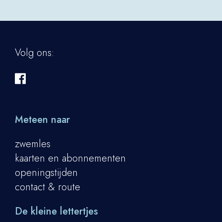
Volg ons:
Meteen naar
zwemles
kaarten en abonnementen
openingstijden
contact & route
De kleine lettertjes