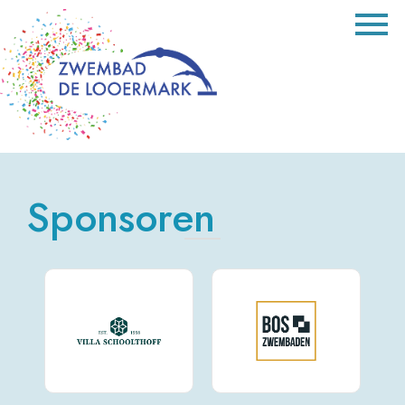
Sponsoren