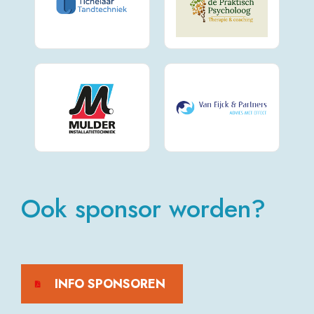
Ook sponsor worden?
INFO SPONSOREN